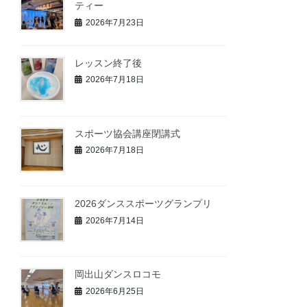
ティー
2026年7月23日
レッスン終了後
2026年7月18日
スポーツ協会講座閉講式
2026年7月18日
2026ダンススポーツグランプリ
2026年7月14日
岡出山ダンスロコモ
2026年6月25日