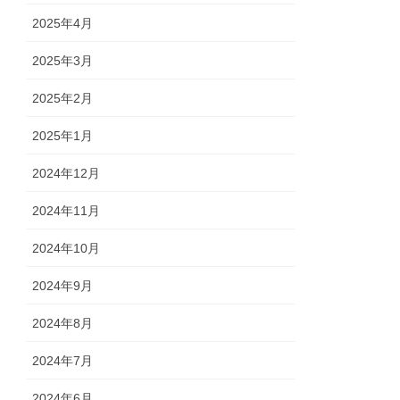
2025年4月
2025年3月
2025年2月
2025年1月
2024年12月
2024年11月
2024年10月
2024年9月
2024年8月
2024年7月
2024年6月