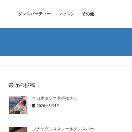
ダンスパーティー
レッスン
その他
最近の投稿
全日本ダンス選手権大会
2026年8月4日
ツチヤダンススクールダンスパー