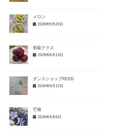
メロン
2026年6月20日
初級クラス
2026年6月13日
ダンスショップREED
2026年6月12日
芒種
2026年6月6日