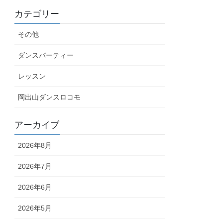
カテゴリー
その他
ダンスパーティー
レッスン
岡出山ダンスロコモ
アーカイブ
2026年8月
2026年7月
2026年6月
2026年5月