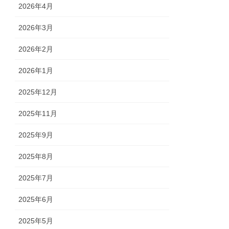
2026年4月
2026年3月
2026年2月
2026年1月
2025年12月
2025年11月
2025年9月
2025年8月
2025年7月
2025年6月
2025年5月