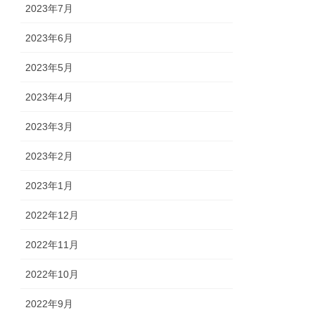
2023年7月
2023年6月
2023年5月
2023年4月
2023年3月
2023年2月
2023年1月
2022年12月
2022年11月
2022年10月
2022年9月