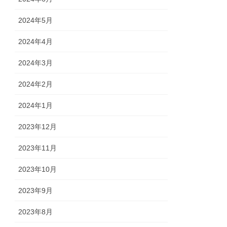
2024年5月
2024年4月
2024年3月
2024年2月
2024年1月
2023年12月
2023年11月
2023年10月
2023年9月
2023年8月