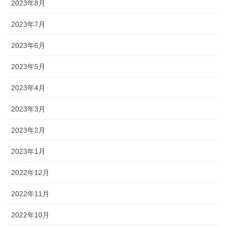
2023年8月
2023年7月
2023年6月
2023年5月
2023年4月
2023年3月
2023年2月
2023年1月
2022年12月
2022年11月
2022年10月