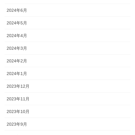
2024年6月
2024年5月
2024年4月
2024年3月
2024年2月
2024年1月
2023年12月
2023年11月
2023年10月
2023年9月