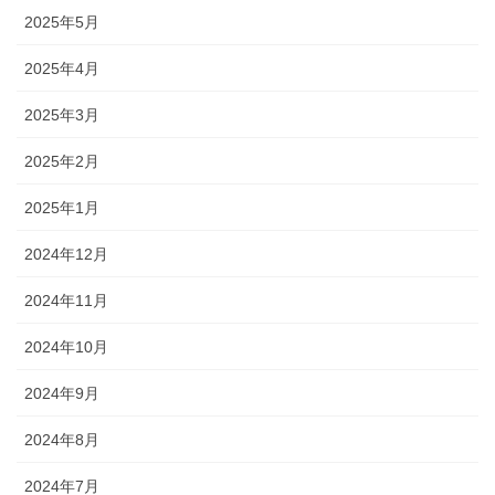
2025年5月
2025年4月
2025年3月
2025年2月
2025年1月
2024年12月
2024年11月
2024年10月
2024年9月
2024年8月
2024年7月