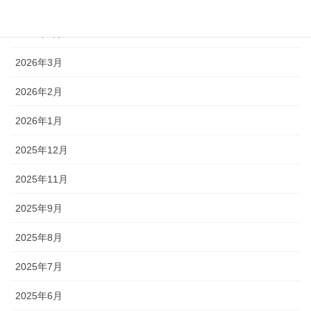
2026年5月
2026年4月
2026年3月
2026年2月
2026年1月
2025年12月
2025年11月
2025年9月
2025年8月
2025年7月
2025年6月