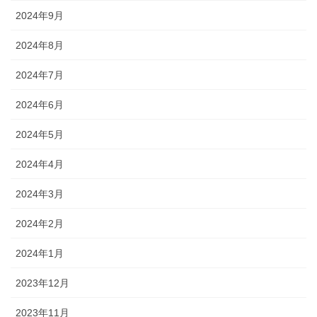
2024年9月
2024年8月
2024年7月
2024年6月
2024年5月
2024年4月
2024年3月
2024年2月
2024年1月
2023年12月
2023年11月