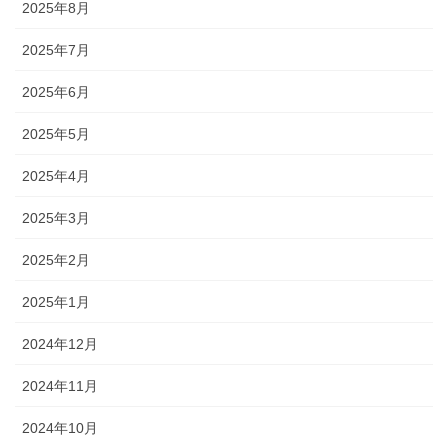
2025年8月
2025年7月
2025年6月
2025年5月
2025年4月
2025年3月
2025年2月
2025年1月
2024年12月
2024年11月
2024年10月