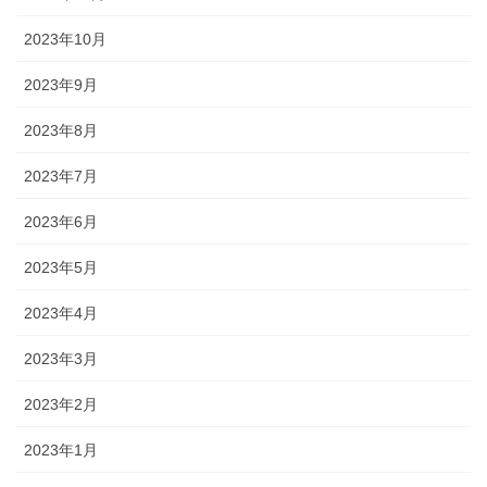
2023年10月
2023年9月
2023年8月
2023年7月
2023年6月
2023年5月
2023年4月
2023年3月
2023年2月
2023年1月