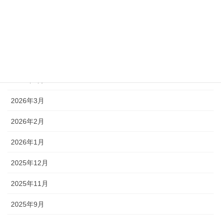
2026年7月
2026年6月
2026年5月
2026年4月
2026年3月
2026年2月
2026年1月
2025年12月
2025年11月
2025年9月