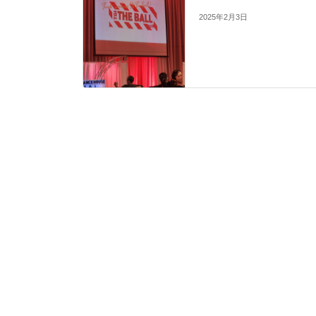
2025年2月3日