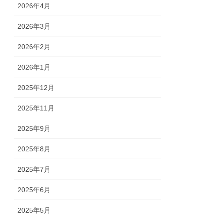
2026年4月
2026年3月
2026年2月
2026年1月
2025年12月
2025年11月
2025年9月
2025年8月
2025年7月
2025年6月
2025年5月