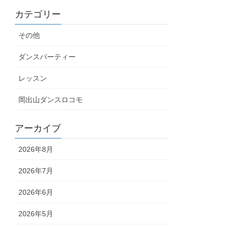
カテゴリー
その他
ダンスパーティー
レッスン
岡出山ダンスロコモ
アーカイブ
2026年8月
2026年7月
2026年6月
2026年5月