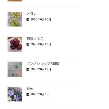
メロン
2026年6月20日
初級クラス
2026年6月13日
ダンスショップREED
2026年6月12日
芒種
2026年6月6日