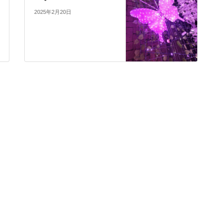
2025年2月20日