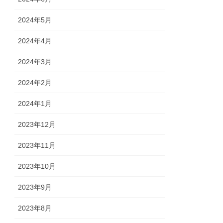
2024年5月
2024年4月
2024年3月
2024年2月
2024年1月
2023年12月
2023年11月
2023年10月
2023年9月
2023年8月