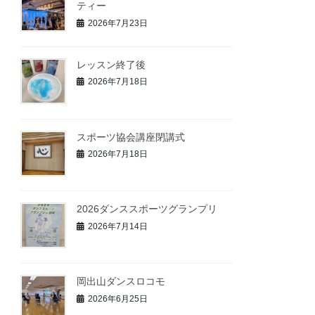
ティー
2026年7月23日
レッスン終了後
2026年7月18日
スポーツ協会講座閉講式
2026年7月18日
2026ダンススポーツグランプリ
2026年7月14日
岡出山ダンスロコモ
2026年6月25日