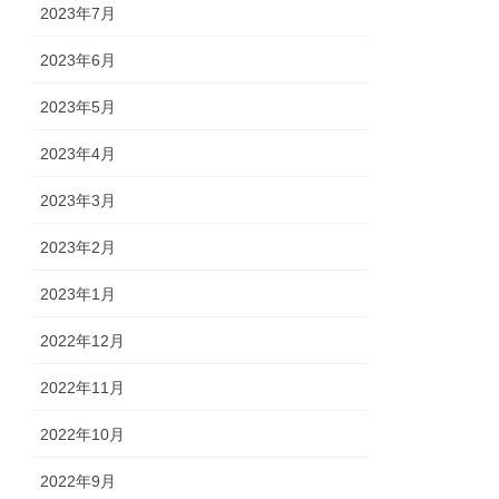
2023年7月
2023年6月
2023年5月
2023年4月
2023年3月
2023年2月
2023年1月
2022年12月
2022年11月
2022年10月
2022年9月