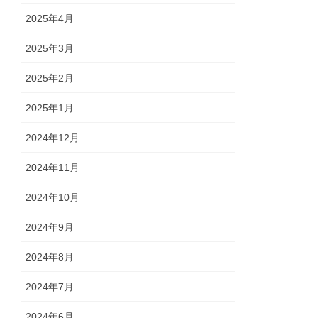
2025年4月
2025年3月
2025年2月
2025年1月
2024年12月
2024年11月
2024年10月
2024年9月
2024年8月
2024年7月
2024年6月