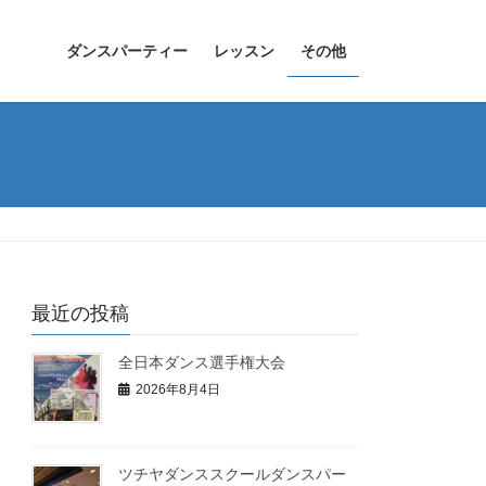
ダンスパーティー
レッスン
その他
最近の投稿
全日本ダンス選手権大会
2026年8月4日
ツチヤダンススクールダンスパー