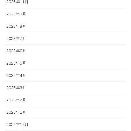
2025年11月
2025年9月
2025年8月
2025年7月
2025年6月
2025年5月
2025年4月
2025年3月
2025年2月
2025年1月
2024年12月