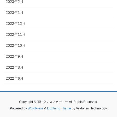
2023年2月
2023年1月
2022年12月
2022年11月
2022年10月
2022年9月
2022年8月
2022年6月
Copyright © 藤枝ダンスアカデミー All Rights Reserved.
Powered by
WordPress
&
Lightning Theme
by Vektor,Inc. technology.