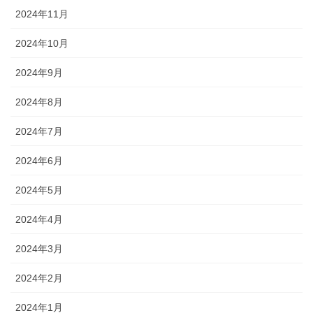
2024年11月
2024年10月
2024年9月
2024年8月
2024年7月
2024年6月
2024年5月
2024年4月
2024年3月
2024年2月
2024年1月