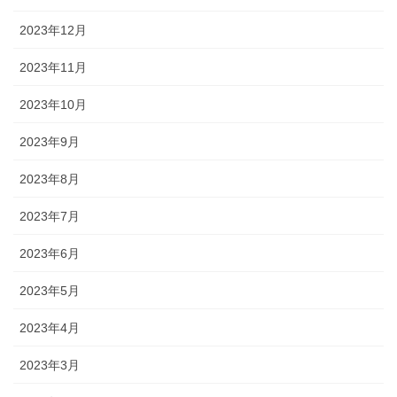
2023年12月
2023年11月
2023年10月
2023年9月
2023年8月
2023年7月
2023年6月
2023年5月
2023年4月
2023年3月