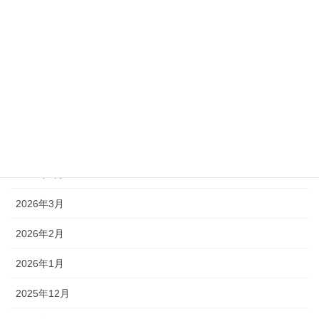
アーカイブ
2026年8月
2026年7月
2026年6月
2026年5月
2026年4月
2026年3月
2026年2月
2026年1月
2025年12月